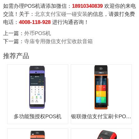
如需办理POS机请添加微信：
18910340839
欢迎你的来电
交流！关于：
北京支付宝碰一碰安装
的信息，请拨打免费
电话：
4008-118-928
进行沟通咨询！
上一篇：
外币POS机
下一篇：
寺庙专用微信支付宝收款音箱
推荐产品
多功能预授权POS机
银联微信支付宝刷卡POS机