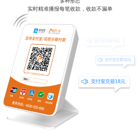
多种形态
实时精准播报每笔收款，收款不漏单