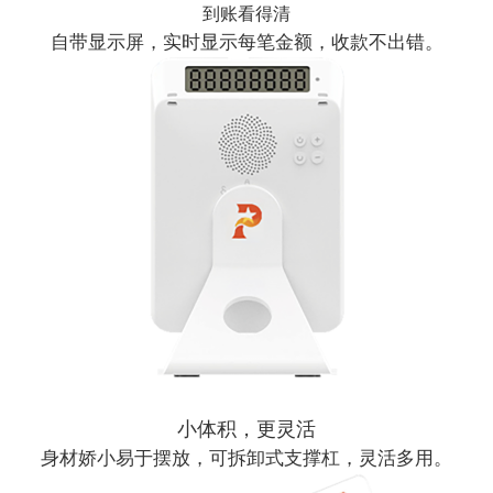
到账看得清
自带显示屏，实时显示每笔金额，收款不出错。
小体积，更灵活
身材娇小易于摆放，可拆卸式支撑杠，灵活多用。