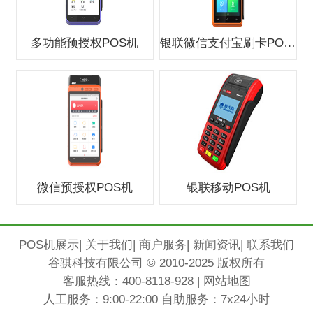
多功能预授权POS机
银联微信支付宝刷卡POS机
微信预授权POS机
银联移动POS机
POS机展示
|
关于我们
|
商户服务
|
新闻资讯
|
联系我们
谷骐科技有限公司 © 2010-2025 版权所有
客服热线：
400-8118-928
|
网站地图
人工服务：9:00-22:00 自助服务：7x24小时