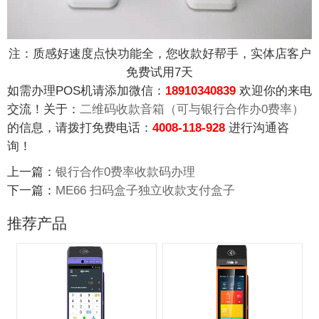
注：质感好速度点快功能全，您收款好帮手，实体店客户
免费试用7天
如需办理POS机请添加微信：
18910340839
欢迎你的来电
交流！关于：
二维码收款音箱（可与银行合作办0费率）
的信息，请拨打免费电话：
4008-118-928
进行沟通咨
询！
上一篇：
银行合作0费率收款码办理
下一篇：
ME66 扫码盒子独立收款支付盒子
推荐产品