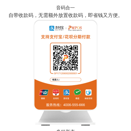
音码合一
自带收款码，无需额外放置收款码，即省钱又方便。