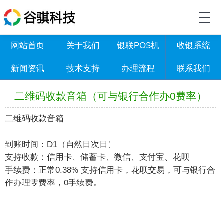
网站首页
关于我们
银联POS机
收银系统
新闻资讯
技术支持
办理流程
联系我们
二维码收款音箱（可与银行合作办0费率）
二维码收款音箱
到账时间：D1（自然日次日）
支持收款：信用卡、储蓄卡、微信、支付宝、花呗
手续费：正常0.38% 支持信用卡，花呗交易，可与银行合
作办理零费率，0手续费。