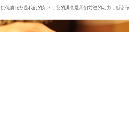
优质服务是我们的荣幸，您的满意是我们前进的动力，感谢每