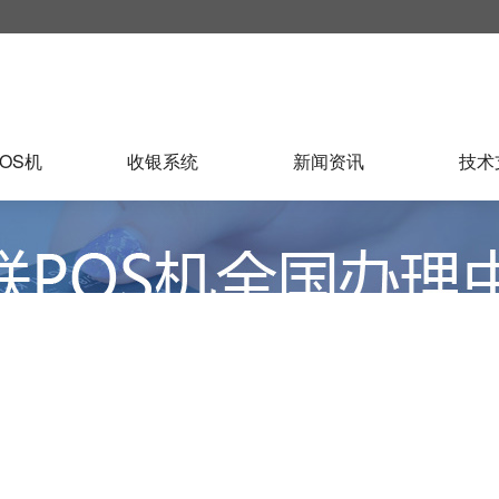
OS机
收银系统
新闻资讯
技术