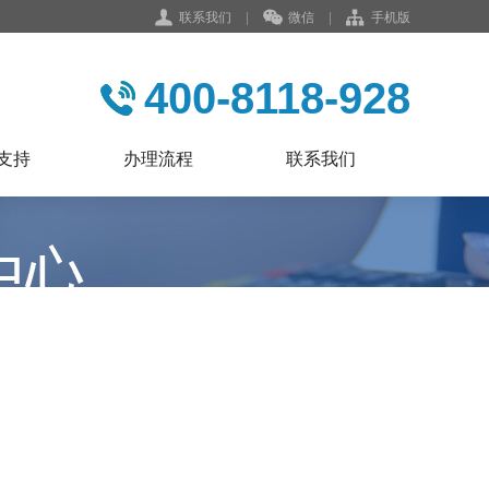
联系我们
|
微信
|
手机版
400-8118-928
支持
办理流程
联系我们