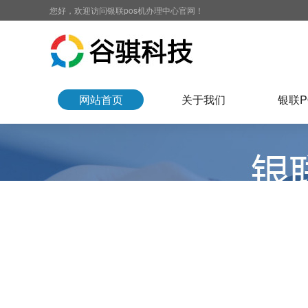
您好，欢迎访问银联pos机办理中心官网！
网站首页
关于我们
银联P