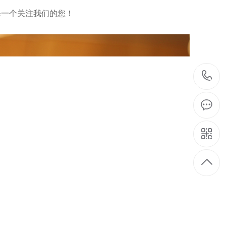
一个关注我们的您！