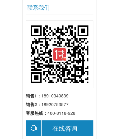
联系我们
销售1：
18910340839
销售2：
18920753577
客服热线：
400-8118-928
在线咨询