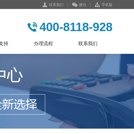
联系我们
|
微信
|
手机版
400-8118-928
支持
办理流程
联系我们