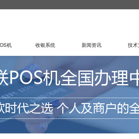
OS机
收银系统
新闻资讯
技术