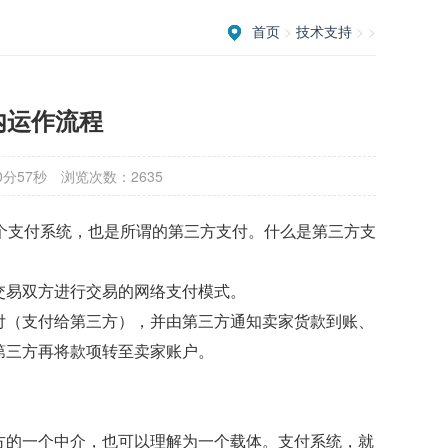
首页
>
技术支持
> >
内运作流程
0分57秒
浏览次数：2635
一个支付系统，也是所谓的第三方支付。什么是第三方支
交易双方进行交易的网络支付模式。
付（支付给第三方），并由第三方通知卖家货款到账、
第三方再将款项转至卖家账户。
方的一个中介，也可以理解为一个载体。支付系统，就