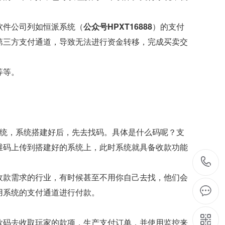
软件公司列如恒派系统（
公众号HPXT16888
）的支付
第三方支付通道，导致无法进行资金转移，完成买卖交
等等。
统，系统搭建好后，先去找码。具体是什么码呢？支
维码上传到搭建好的系统上，此时系统就具备收款功能
收款需求的行业，有时候甚至不用你自己去找，他们会
用系统的支付通道进行付款。
款码去收取玩家的款项，生产支付订单，并使用监控来