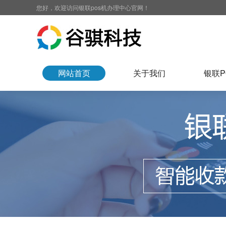
您好，欢迎访问银联pos机办理中心官网！
网站首页
关于我们
银联P