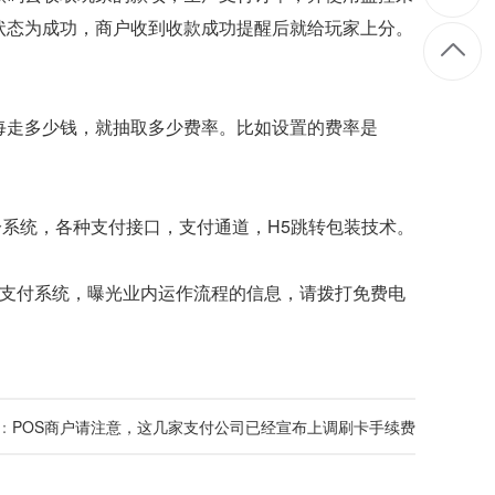
状态为成功，商户收到收款成功提醒后就给玩家上分。
每走多少钱，就抽取多少费率。比如设置的费率是
分系统，各种支付接口，支付通道，H5跳转包装技术。
支付系统，曝光业内运作流程
的信息，请拨打免费电
：
POS商户请注意，这几家支付公司已经宣布上调刷卡手续费