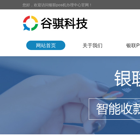
您好，欢迎访问银联pos机办理中心官网！
网站首页
关于我们
银联P