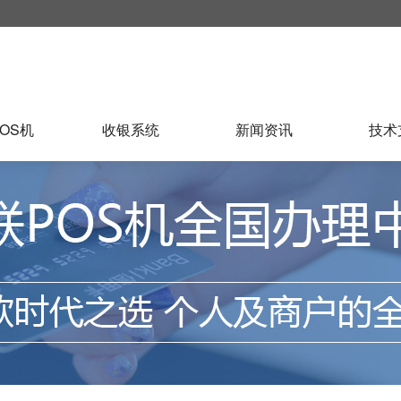
OS机
收银系统
新闻资讯
技术