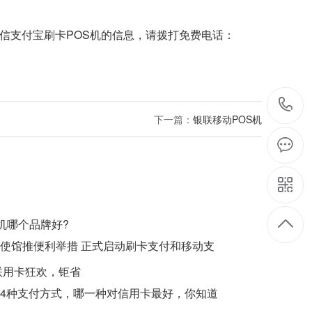
信支付宝刷卡POS机
的信息，请拨打免费电话：
下一篇：
银联移动POS机
s机哪个品牌好?
使馆推便利举措 正式启动刷卡支付和移动支
银联用卡狂欢，钜省
4种支付方式，哪一种对信用卡最好，你知道