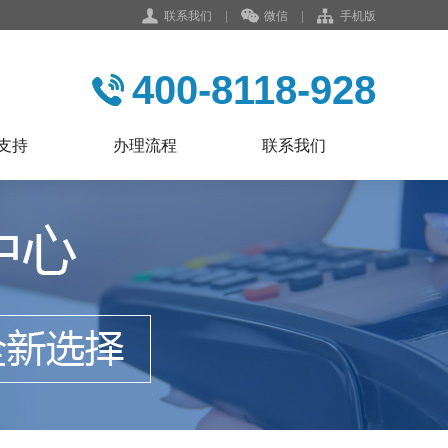
联系我们
|
微信
|
手机版
400-8118-928
支持
办理流程
联系我们