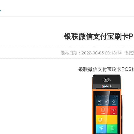
机
银联微信支付宝刷卡P
发布日期：2022-06-05 20:18:14
浏览
银联微信支付宝刷卡POS