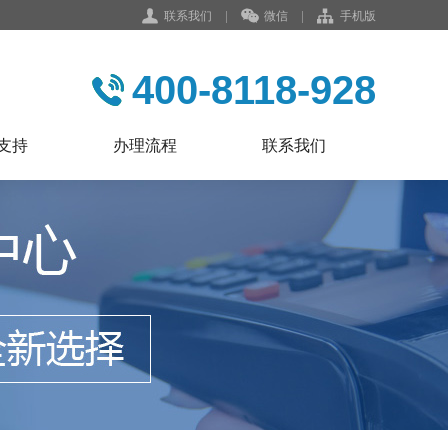
联系我们
|
微信
|
手机版
400-8118-928
支持
办理流程
联系我们