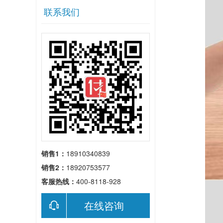
联系我们
销售1：
18910340839
销售2：
18920753577
客服热线：
400-8118-928
在线咨询