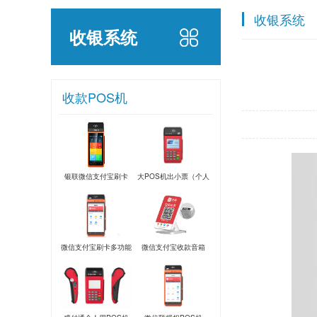
收银系统
收银系统
收款POS机
银联微信支付宝刷卡
大POS机出小票（个人
POS机
用）
微信支付宝刷卡多功能
微信支付宝收款音箱
POS机