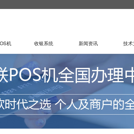
OS机
收银系统
新闻资讯
技术