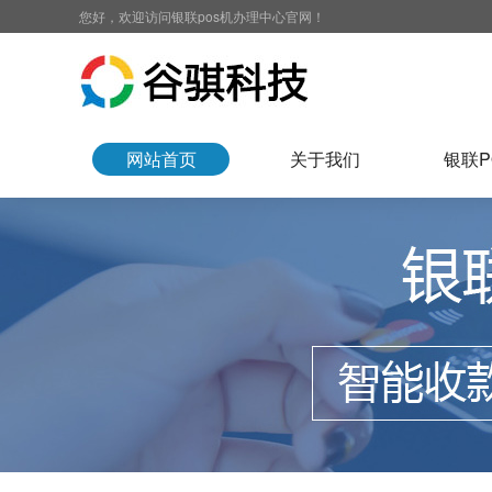
您好，欢迎访问银联pos机办理中心官网！
网站首页
关于我们
银联P