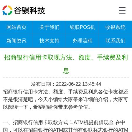
网站首页
关于我们
银联POS机
收银系统
新闻资讯
技术支持
办理流程
联系我们
招商银行信用卡取现方法、额度、手续费及利
息
发布日期：2022-06-22 13:45:44
招商银行信用卡方法、额度、手续费及利息各位卡友都还
不是很清楚吧，今天小编给大家带来详细的介绍，大家可
以阅读一下，希望能给你带来参考价值。
一、招商银行信用卡取款方式 1.ATM机提前借现金 在中
国，可以在招商银行的ATM或其他有银联标志银行的ATM