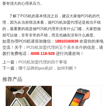
要有强大的心理承压力。
了解了POS机的基本情况之后，建议大家做POS机的代
理，因为从当前情况来看，做
POS机加盟代理
还是相当不错
的，‍‍最重要的就是做POS机代理并没有什么门槛，大家想做
就可以做，非常非常的不错，而且也确实没有什么难度。
如需办理POS机请添加微信：
18910340839
欢迎你的来电
交流！关于：
POS机加盟代理的五个基本条件
的信息，请
拨打免费电话：
4008-118-928
进行沟通咨询！
上一篇：
POS机加盟代理的四个事项
下一篇：
哪个品牌的pos机好，如何判断？
推荐产品