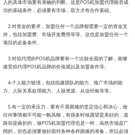
入的具体市场要有准确的判断。这是POS机加盟代理能否成
功的基础条件，必须要有市场，双方才有合作基础。
2.对资金的要求，加盟任何一个品牌都需要一定的资金支
持，包括加盟费、市场开发费用等等。这也是加盟任何一个
项目的必备条件。
3.对拟代理的POS机品牌要有一个比较全面的了解，能够
接受拟代理POS机品牌的价值观以及加盟条件等。
4.个人能力较强，包括组建团队的能力、推广市场的能
力、人际关系处理能力、人脉资源、从业经验等等。
5.有一定的承压力，要有不畏困难的坚定信心和决心，做
任何事情都不可能一帆风顺，有很多时候愿望是美好的，道
路却是曲折的，做POS机加盟代理也是一样，虽然市场是广
阔的，但也必须要做好面对各种各样困难的准备，所以必须