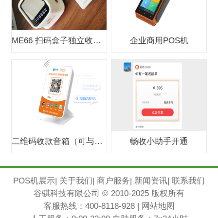
ME66 扫码盒子独立收款支付盒子
企业商用POS机
二维码收款音箱（可与银行合作办0费
畅收小助手开通
POS机展示
|
关于我们
|
商户服务
|
新闻资讯
|
联系我们
谷骐科技有限公司 © 2010-2025 版权所有
客服热线：
400-8118-928
|
网站地图