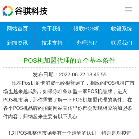
网站首页
关于我们
银联POS机
收银系统
新闻资讯
技术支持
办理流程
联系我们
POS机加盟代理的五个基本条件
发布日期：2022-06-22 13:45:55
现在Pos机刷卡消费已经很普遍了，相应的POS机推广市
场也越来越成熟，如果你准备加盟一家POS机品牌，进入
POS机市场，那你需要了解一下
POS机加盟代理
的条件。在
各个POS机品牌的招商网站宣传里你都会发现相应的加盟条
件内容，归纳起来主要有以下几点：
1.对POS机整体市场要有一个清醒的认识，特别是对拟进