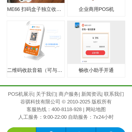
ME66 扫码盒子独立收款支付盒子
企业商用POS机
二维码收款音箱（可与银行合作办0费
畅收小助手开通
POS机展示
|
关于我们
|
商户服务
|
新闻资讯
|
联系我们
谷骐科技有限公司 © 2010-2025 版权所有
客服热线：
400-8118-928
|
网站地图
人工服务：9:00-22:00 自助服务：7x24小时