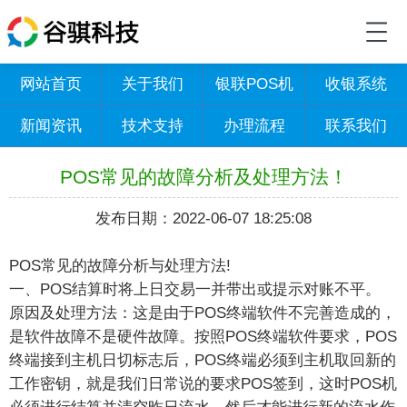
网站首页
关于我们
银联POS机
收银系统
新闻资讯
技术支持
办理流程
联系我们
POS常见的故障分析及处理方法！
发布日期：2022-06-07 18:25:08
POS常见的故障分析与处理方法!
一、POS结算时将上日交易一并带出或提示对账不平。
原因及处理方法：这是由于POS终端软件不完善造成的，
是软件故障不是硬件故障。按照POS终端软件要求，POS
终端接到主机日切标志后，POS终端必须到主机取回新的
工作密钥，就是我们日常说的要求POS签到，这时POS机