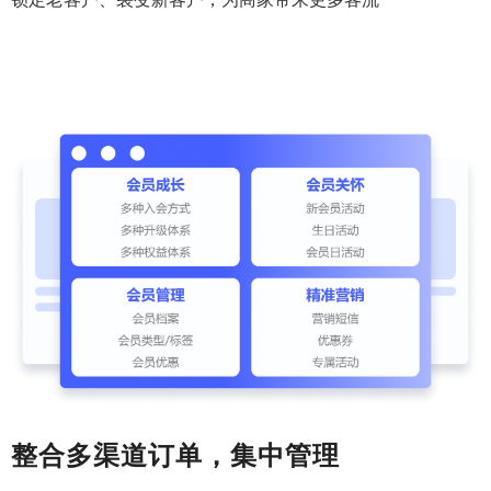
整合多渠道订单，集中管理