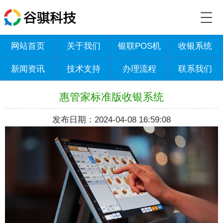
网站首页
关于我们
银联POS机
收银系统
新闻资讯
技术支持
办理流程
联系我们
惠管家标准版收银系统
发布日期：2024-04-08 16:59:08