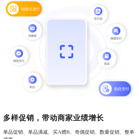
多样促销，带动商家业绩增长
单品促销、单品满减、买A赠B、奇偶促销、数量促销、整单