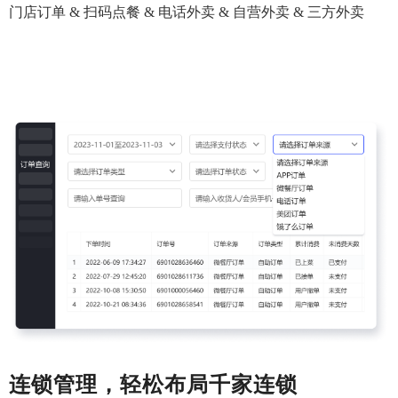
门店订单 & 扫码点餐 & 电话外卖 & 自营外卖 & 三方外卖
连锁管理，轻松布局千家连锁