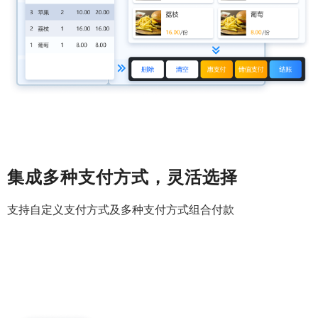
集成多种支付方式，灵活选择
支持自定义支付方式及多种支付方式组合付款