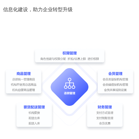
信息化建设，助力企业转型升级