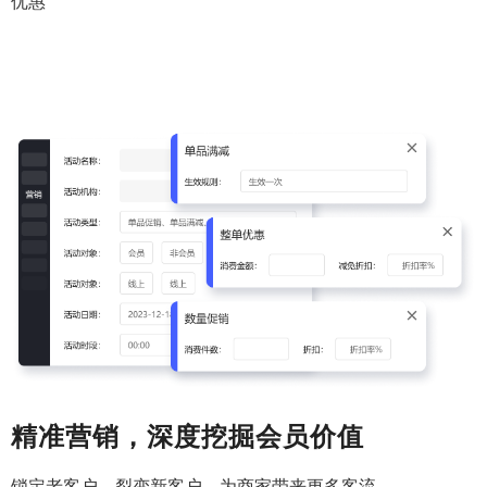
优惠
精准营销，深度挖掘会员价值
锁定老客户、裂变新客户，为商家带来更多客流