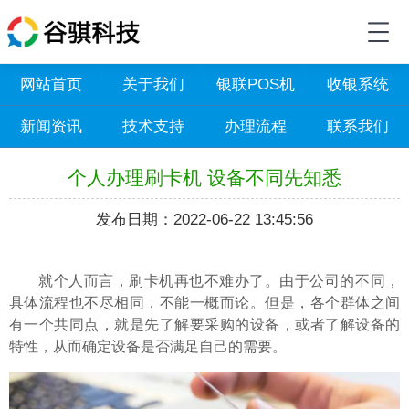
网站首页
关于我们
银联POS机
收银系统
新闻资讯
技术支持
办理流程
联系我们
个人办理刷卡机 设备不同先知悉
发布日期：2022-06-22 13:45:56
就个人而言，
刷卡机
再也不难办了。由于公司的不同，
具体流程也不尽相同，不能一概而论。但是，各个群体之间
有一个共同点，就是先了解要采购的设备，或者了解设备的
特性，从而确定设备是否满足自己的需要。