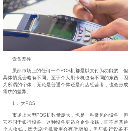
设备差异
虽然市场上的任何一个POS机都是以支付为功能的，但
具体情况会略有不同。至于个人
刷卡机
也有不同的东西，因
为所谓的个体，无论是普通个体还是商店经营者，也会形成
需求的差异。
1： 大POS
市场上大型POS机数量庞大，也是一种常见的设备，但
它不同于银行设备。这种设备更适合企业收钱，而不是普通
个人收钱，因为
刷卡机
费用会有所增加，但与银行设备不