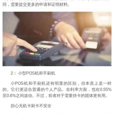
同，需要提交更多的申请和证明材料。
2： 小型POS机和手刷机
小POS机和手刷机还有明显的区别，但本质上是一样
的。它们更适合普通的个人产品。在利率方面，也在0.55%
至0.6%之间波动。不过，前者对于需要持卡的团体更有用。
担心无机卡刷卡不安全