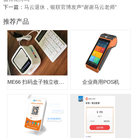
下一篇：
马云退休，银联官博发声“谢谢马云老师”
推荐产品
ME66 扫码盒子独立收款支付盒子
企业商用POS机