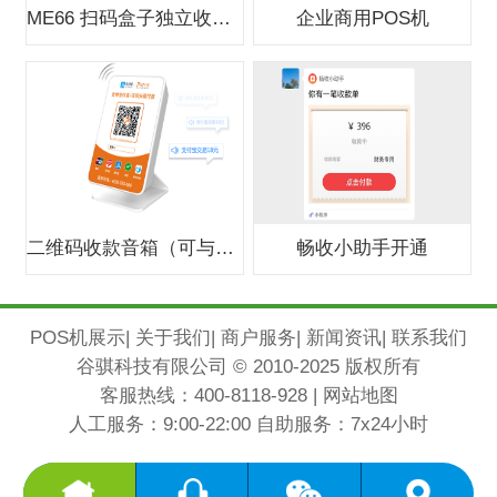
ME66 扫码盒子独立收款支付盒子
企业商用POS机
二维码收款音箱（可与银行合作办0费
畅收小助手开通
POS机展示
|
关于我们
|
商户服务
|
新闻资讯
|
联系我们
谷骐科技有限公司 © 2010-2025 版权所有
客服热线：
400-8118-928
|
网站地图
人工服务：9:00-22:00 自助服务：7x24小时