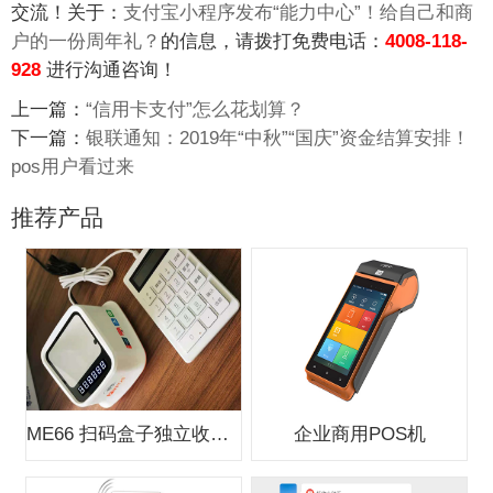
交流！关于：
支付宝小程序发布“能力中心”！给自己和商
户的一份周年礼？
的信息，请拨打免费电话：
4008-118-
928
进行沟通咨询！
上一篇：
“信用卡支付”怎么花划算？
下一篇：
银联通知：2019年“中秋”“国庆”资金结算安排！
pos用户看过来
推荐产品
ME66 扫码盒子独立收款支付盒子
企业商用POS机