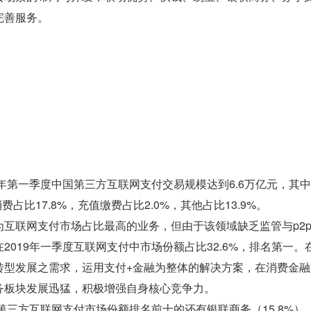
完善服务。
9年第一季度中国第三方互联网支付交易规模达到6.6万亿元，其中
消费占比17.8%，充值缴费占比2.0%，其他占比13.9%。
为互联网支付市场占比最高的业务，但由于该领域缺乏监管与p2
2019年一季度互联网支付中市场份额占比32.6%，排名第一
转型发展之需求，运用支付+金融为整体的解决方案，在消费金
务板块发展迅猛，积极增强自身核心竞争力。
度第三方互联网支付市场份额排名前十的还有银联商务（15.8%）、