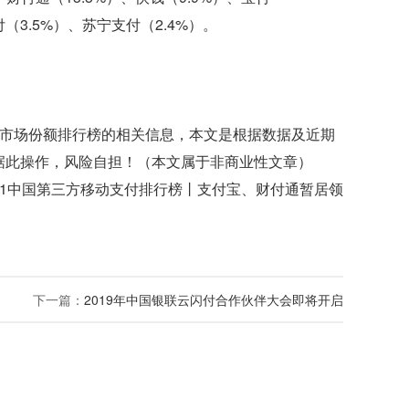
付（3.5%）、苏宁支付（2.4%）。
模市场份额排行榜的相关信息，本文是根据数据及近期
据此操作，风险自担！（本文属于非商业性文章）
9Q1中国第三方移动支付排行榜丨支付宝、财付通暂居领
下一篇：
2019年中国银联云闪付合作伙伴大会即将开启