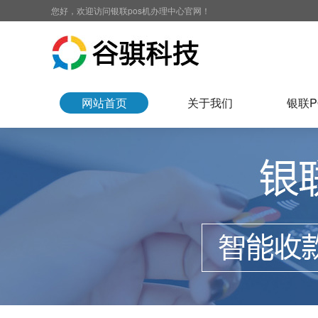
您好，欢迎访问银联pos机办理中心官网！
网站首页
关于我们
银联P