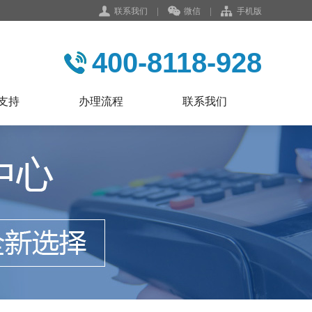
联系我们
|
微信
|
手机版
400-8118-928
支持
办理流程
联系我们