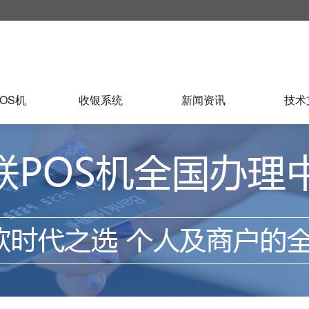
OS机
收银系统
新闻资讯
技术