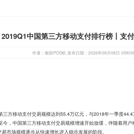
2019Q1中国第三方移动支付排行榜丨支
作者：银联POS机
发布日期：
2026年08月08日 05时0
度第三方移动支付交易规模达到55.4万亿元，与2018年一季度44.
季度至今，中国第三方移动支付交易规模增速开始放缓，伴随着用
交易市场规模逐步从快速增长进入稳步发展的阶段。